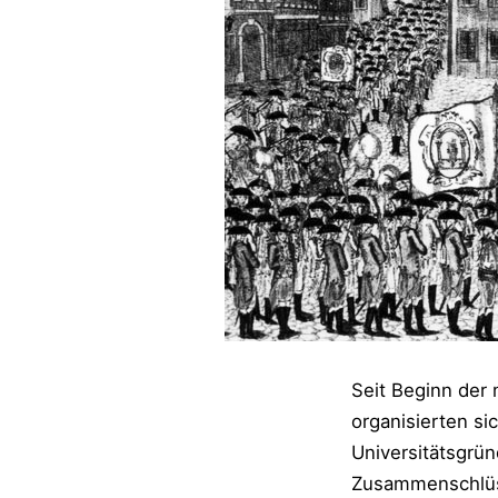
Seit Beginn der
organisierten si
Universitätsgrün
Zusammenschlüss