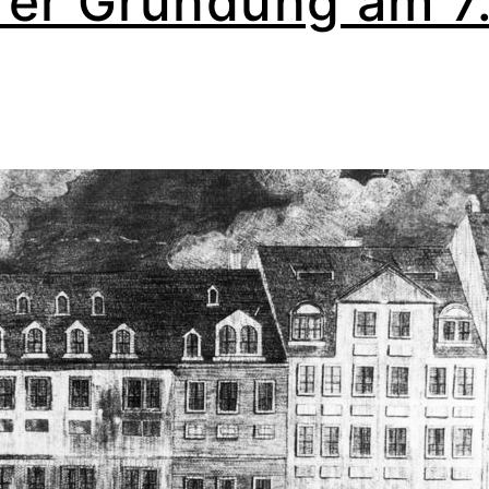
rer Gründung am 7.