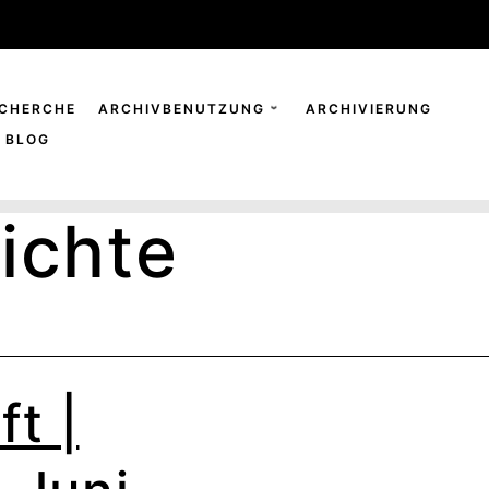
CHERCHE
ARCHIVBENUTZUNG
ARCHIVIERUNG
BLOG
ichte
t |