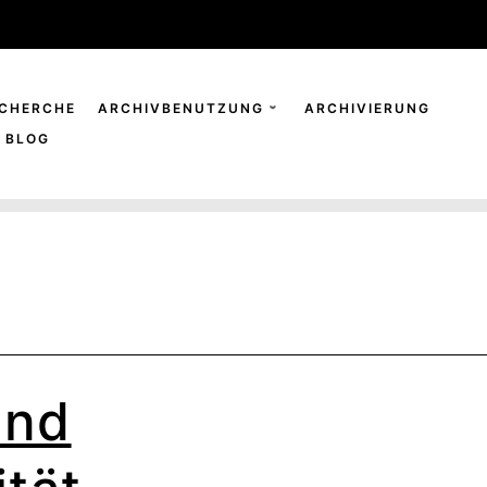
CHERCHE
ARCHIVBENUTZUNG
ARCHIVIERUNG
BLOG
und