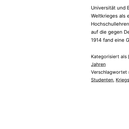
Universität und 
Weltkrieges als 
Hochschullehrern
auf die gegen De
1914 fand eine 
Kategorisiert als
Jahren
Verschlagwortet
Studenten
,
Krieg