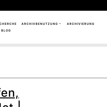
CHERCHE
ARCHIVBENUTZUNG
ARCHIVIERUNG
BLOG
fen,