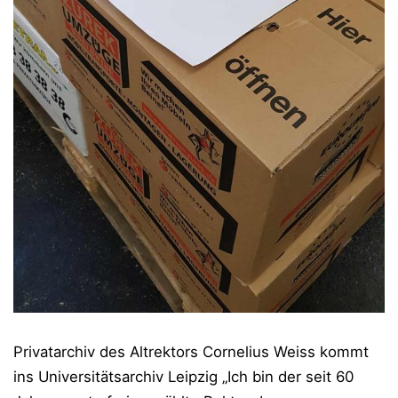
Privatarchiv des Altrektors Cornelius Weiss kommt
ins Universitätsarchiv Leipzig „Ich bin der seit 60