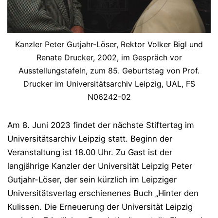
Kanzler Peter Gutjahr-Löser, Rektor Volker Bigl und
Renate Drucker, 2002, im Gespräch vor
Ausstellungstafeln, zum 85. Geburtstag von Prof.
Drucker im Universitätsarchiv Leipzig, UAL, FS
N06242-02
Am 8. Juni 2023 findet der nächste Stiftertag im
Universitätsarchiv Leipzig statt. Beginn der
Veranstaltung ist 18.00 Uhr. Zu Gast ist der
langjährige Kanzler der Universität Leipzig Peter
Gutjahr-Löser, der sein kürzlich im Leipziger
Universitätsverlag erschienenes Buch „Hinter den
Kulissen. Die Erneuerung der Universität Leipzig