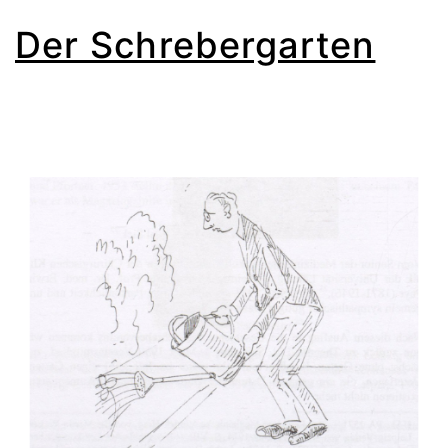
Der Schrebergarten