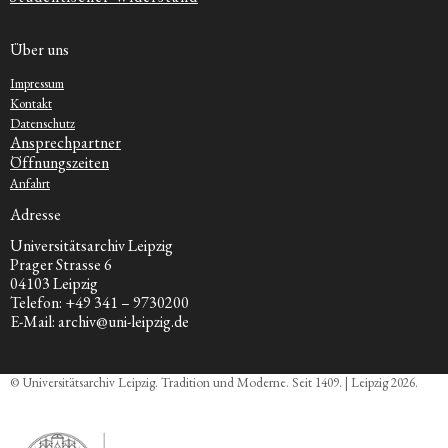
Über uns
Impressum
Kontakt
Datenschutz
Ansprechpartner
Öffnungszeiten
Anfahrt
Adresse
Universitätsarchiv Leipzig
Prager Strasse 6
04103 Leipzig
Telefon: +49 341 – 9730200
E-Mail: archiv@uni-leipzig.de
© Universitätsarchiv Leipzig. Tradition und Moderne. Seit 1409. | Leipzig 2026.