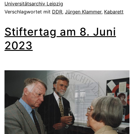
Universitätsarchiv Leipzig
Verschlagwortet mit
DDR
,
Jürgen Klammer
,
Kabarett
Stiftertag am 8. Juni
2023