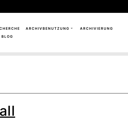
CHERCHE
ARCHIVBENUTZUNG
ARCHIVIERUNG
BLOG
all