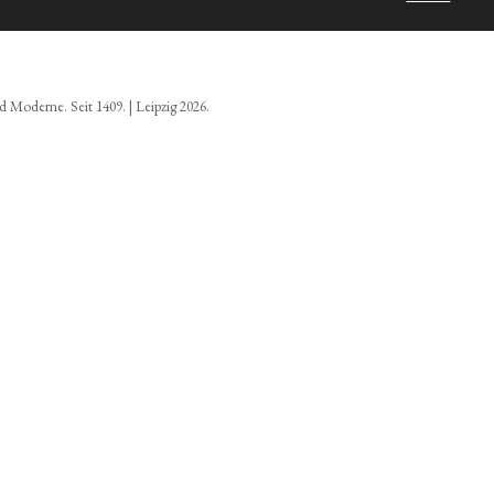
d Moderne. Seit 1409. | Leipzig 2026.