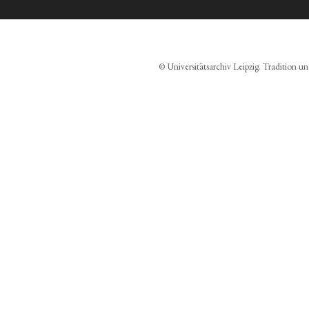
© Universitätsarchiv Leipzig. Tradition un