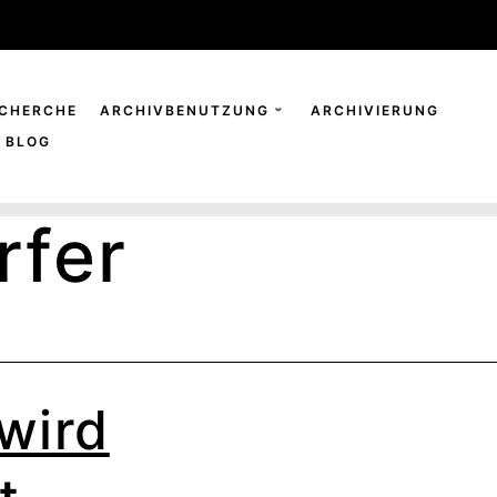
CHERCHE
ARCHIVBENUTZUNG
ARCHIVIERUNG
BLOG
rfer
 wird