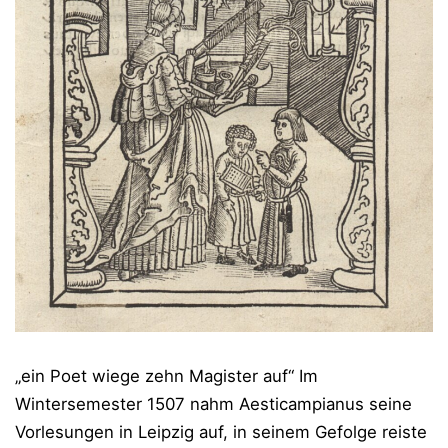
„ein Poet wiege zehn Magister auf“ Im
Wintersemester 1507 nahm Aesticampianus seine
Vorlesungen in Leipzig auf, in seinem Gefolge reiste