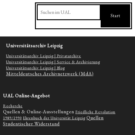
Suchen
Start
Universitätsarchiv Leipzig
Universitätsarchiv Leipzig | Privatarchive
Universitätsarchiv Leipzig | Service & Archivierung
Universitätsarchiv Leipzig | Blog
Mitteldeutsches Archivnetzwerk (MdA)
UAL Online-Angebot
Recherche
Quellen & Online-Ausstellungen
Friedliche Revolution
Quellen
1989/1990
Ehrenbuch der Universität Leipzig
Studentischer Widerstand