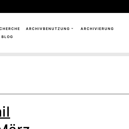
CHERCHE
ARCHIVBENUTZUNG
ARCHIVIERUNG
BLOG
il