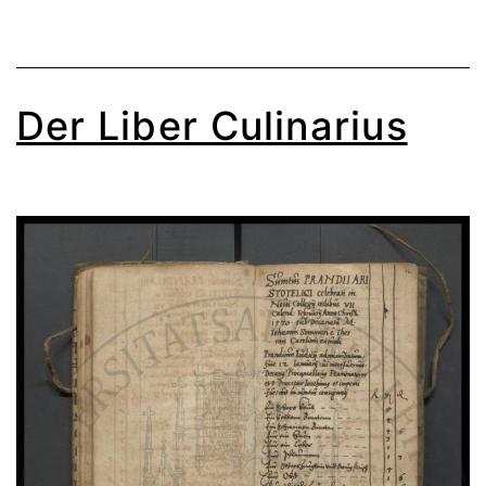
Der Liber Culinarius