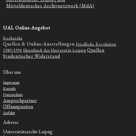
Mitteldeutsches Archivnetzwerk (MdA)
UAL Online-Angebot
Recherche
Quellen & Online-Ausstellungen
Friedliche Revolution
Quellen
1989/1990
Ehrenbuch der Universität Leipzig
Studentischer Widerstand
Über uns
Impressum
Kontakt
Datenschutz
Ansprechpartner
Öffnungszeiten
Anfahrt
Adresse
Universitätsarchiv Leipzig