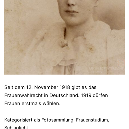
Seit dem 12. November 1918 gibt es das
Frauenwahlrecht in Deutschland. 1919 dürfen
Frauen erstmals wählen.
Kategorisiert als
Fotosammlung
,
Frauenstudium
,
Schlaglicht