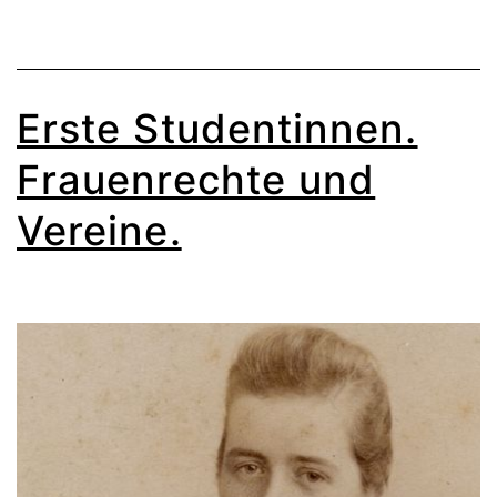
Erste Studentinnen.
Frauenrechte und
Vereine.