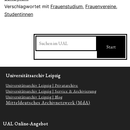
Verschlagwortet mit
Frauenstudium
,
Frauenvereine
,
Studentinnen
Suchen
Start
Universitätsarchiv Leipzig
Universitätsarchiv Leipzig | Privatarchive
Universitätsarchiv Leipzig | Service & Archivierung
Universitätsarchiv Leipzig | Blog
Mitteldeutsches Archivnetzwerk (MdA)
UAL Online-Angebot