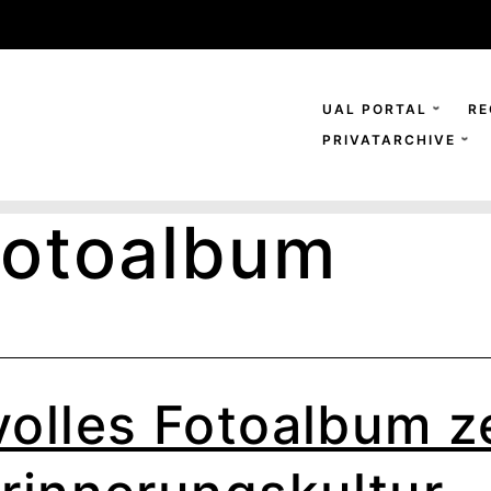
UAL PORTAL
RE
PRIVATARCHIVE
Fotoalbum
olles Fotoalbum z