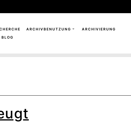
CHERCHE
ARCHIVBENUTZUNG
ARCHIVIERUNG
BLOG
eugt