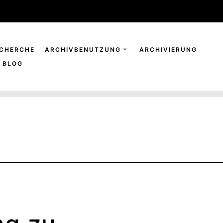
CHERCHE
ARCHIVBENUTZUNG
ARCHIVIERUNG
BLOG