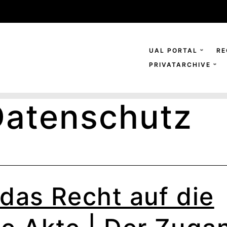
UAL PORTAL
RE
PRIVATARCHIVE
Datenschutz
das Recht auf die