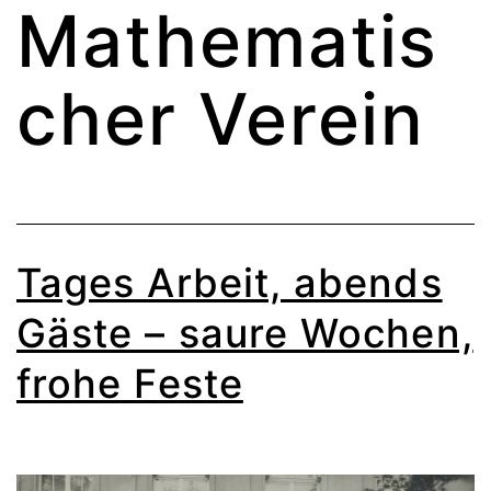
Mathematis
cher Verein
Tages Arbeit, abends
Gäste – saure Wochen,
frohe Feste