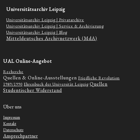
Universitätsarchiv Leipzig
Universitätsarchiv Leipzig | Privatarchive
Universitätsarchiv Leipzig | Service & Archivierung
Universitätsarchiv Leipzig | Blog
Mitteldeutsches Archivnetzwerk (MdA)
UAL Online-Angebot
Recherche
Quellen & Online-Ausstellungen
Friedliche Revolution
Quellen
1989/1990
Ehrenbuch der Universität Leipzig
Studentischer Widerstand
Über uns
Impressum
Kontakt
Datenschutz
Ansprechpartner