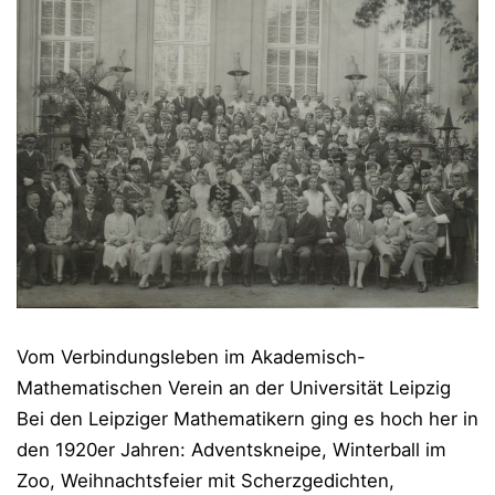
Vom Verbindungsleben im Akademisch-
Mathematischen Verein an der Universität Leipzig
Bei den Leipziger Mathematikern ging es hoch her in
den 1920er Jahren: Adventskneipe, Winterball im
Zoo, Weihnachtsfeier mit Scherzgedichten,