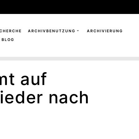
CHERCHE
ARCHIVBENUTZUNG
ARCHIVIERUNG
BLOG
mt auf
ieder nach