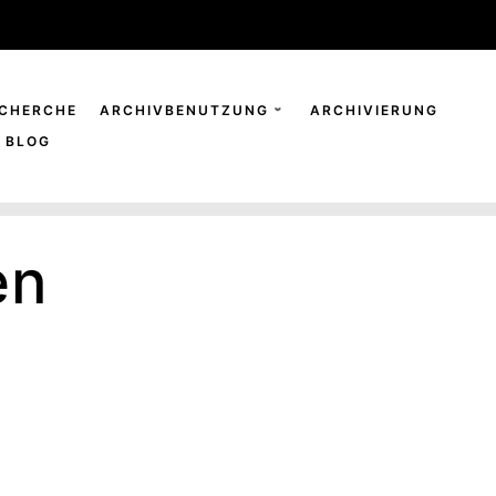
CHERCHE
ARCHIVBENUTZUNG
ARCHIVIERUNG
BLOG
en