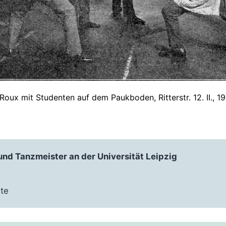
Roux mit Studenten auf dem Paukboden, Ritterstr. 12. II., 19
 und Tanzmeister an der Universität Leipzig
te