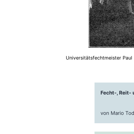
Universitätsfechtmeister Paul 
Fecht-, Reit-
von Mario Tod