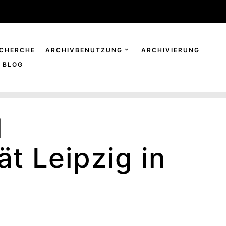
CHERCHE
ARCHIVBENUTZUNG
ARCHIVIERUNG
BLOG
d
t Leipzig in