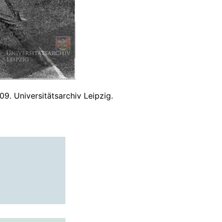
09. Universitätsarchiv Leipzig.