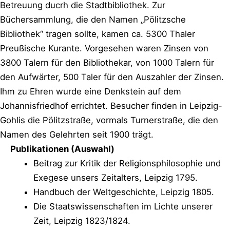
Betreuung ducrh die Stadtbibliothek. Zur
Büchersammlung, die den Namen „Pölitzsche
Bibliothek“ tragen sollte, kamen ca. 5300 Thaler
Preußische Kurante. Vorgesehen waren Zinsen von
3800 Talern für den Bibliothekar, von 1000 Talern für
den Aufwärter, 500 Taler für den Auszahler der Zinsen.
Ihm zu Ehren wurde eine Denkstein auf dem
Johannisfriedhof errichtet. Besucher finden in Leipzig-
Gohlis die Pölitzstraße, vormals Turnerstraße, die den
Namen des Gelehrten seit 1900 trägt.
Publikationen (Auswahl)
Beitrag zur Kritik der Religionsphilosophie und
Exegese unsers Zeitalters, Leipzig 1795.
Handbuch der Weltgeschichte, Leipzig 1805.
Die Staatswissenschaften im Lichte unserer
Zeit, Leipzig 1823/1824.