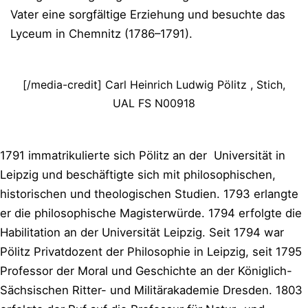
Vater eine sorgfältige Erziehung und besuchte das
Lyceum in Chemnitz (1786–1791).
[/media-credit] Carl Heinrich Ludwig Pölitz , Stich,
UAL FS N00918
1791 immatrikulierte sich Pölitz an der Universität in
Leipzig und beschäftigte sich mit philosophischen,
historischen und theologischen Studien. 1793 erlangte
er die philosophische Magisterwürde. 1794 erfolgte die
Habilitation an der Universität Leipzig. Seit 1794 war
Pölitz Privatdozent der Philosophie in Leipzig, seit 1795
Professor der Moral und Geschichte an der Königlich-
Sächsischen Ritter- und Militärakademie Dresden. 1803