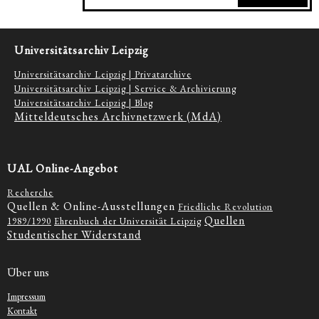
Universitätsarchiv Leipzig
Universitätsarchiv Leipzig | Privatarchive
Universitätsarchiv Leipzig | Service & Archivierung
Universitätsarchiv Leipzig | Blog
Mitteldeutsches Archivnetzwerk (MdA)
UAL Online-Angebot
Recherche
Quellen & Online-Ausstellungen
Friedliche Revolution
Quellen
1989/1990
Ehrenbuch der Universität Leipzig
Studentischer Widerstand
Über uns
Impressum
Kontakt