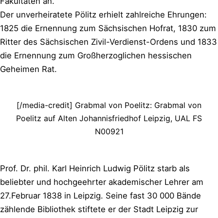
Fakultäten an.
Der unverheiratete Pölitz erhielt zahlreiche Ehrungen:
1825 die Ernennung zum Sächsischen Hofrat, 1830 zum
Ritter des Sächsischen Zivil-Verdienst-Ordens und 1833
die Ernennung zum Großherzoglichen hessischen
Geheimen Rat.
[/media-credit] Grabmal von Poelitz: Grabmal von
Poelitz auf Alten Johannisfriedhof Leipzig, UAL FS
N00921
Prof. Dr. phil. Karl Heinrich Ludwig Pölitz starb als
beliebter und hochgeehrter akademischer Lehrer am
27.Februar 1838 in Leipzig. Seine fast 30 000 Bände
zählende Bibliothek stiftete er der Stadt Leipzig zur