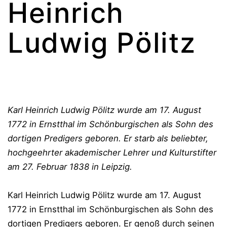
Heinrich
Ludwig Pölitz
Karl Heinrich Ludwig Pölitz wurde am 17. August
1772 in Ernstthal im Schönburgischen als Sohn des
dortigen Predigers geboren. Er starb als beliebter,
hochgeehrter akademischer Lehrer und Kulturstifter
am 27. Februar 1838 in Leipzig.
Karl Heinrich Ludwig Pölitz wurde am 17. August
1772 in Ernstthal im Schönburgischen als Sohn des
dortigen Predigers geboren. Er genoß durch seinen