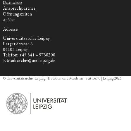
Datenschutz
Ansprechpartner
Öffnungszeiten
Anfahrt
Adresse
Universitätsarchiv Leipzig
Prager Strasse 6
04103 Leipzig
Telefon: +49 341 – 9730200
E-Mail: archiv@uni-leipzig.de
© Universitätsarchiv Leipzig. Tradition und Moderne. Seit 1409. | Leipzig 2026.