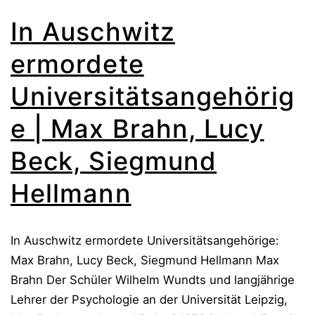
In Auschwitz
ermordete
Universitätsangehörig
e | Max Brahn, Lucy
Beck, Siegmund
Hellmann
In Auschwitz ermordete Universitätsangehörige:
Max Brahn, Lucy Beck, Siegmund Hellmann Max
Brahn Der Schüler Wilhelm Wundts und langjährige
Lehrer der Psychologie an der Universität Leipzig,