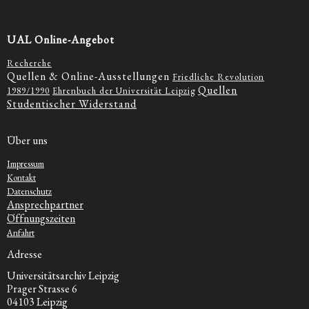
UAL Online-Angebot
Recherche
Quellen & Online-Ausstellungen
Friedliche Revolution
Quellen
1989/1990
Ehrenbuch der Universität Leipzig
Studentischer Widerstand
Über uns
Impressum
Kontakt
Datenschutz
Ansprechpartner
Öffnungszeiten
Anfahrt
Adresse
Universitätsarchiv Leipzig
Prager Strasse 6
04103 Leipzig