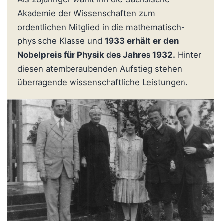
Akademie der Wissenschaften zum
ordentlichen Mitglied in die mathematisch-
physische Klasse und
1933 erhält er den
Nobelpreis für Physik des Jahres 1932.
Hinter
diesen atemberaubenden Aufstieg stehen
überragende wissenschaftliche Leistungen.