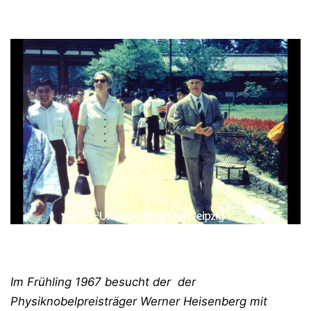
Im Frühling 1967 besucht der der
Physiknobelpreisträger Werner Heisenberg mit