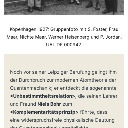
Kopenhagen 1927: Gruppenfoto mit S. Foster, Frau
Maar, Nichte Maar, Werner Heisenberg und P. Jordan,
UAL DF 000942.
Noch vor seiner Leipziger Berufung gelingt ihm
der Durchbruch zur modernen Atomtheorie der
Quantenmechanik; er entdeckt die sogenannte
<Unbestimmtheitsrelation>
, die seinen Lehrer
und Freund
Niels Bohr
zum
<Komplementaritätsprinzip>
führte, dass
eine widerspruchsfreie physikalische Deutung