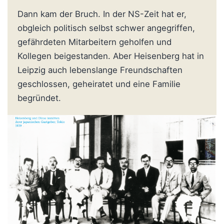
Dann kam der Bruch. In der NS-Zeit hat er,
obgleich politisch selbst schwer angegriffen,
gefährdeten Mitarbeitern geholfen und
Kollegen beigestanden. Aber Heisenberg hat in
Leipzig auch lebenslange Freundschaften
geschlossen, geheiratet und eine Familie
begründet.