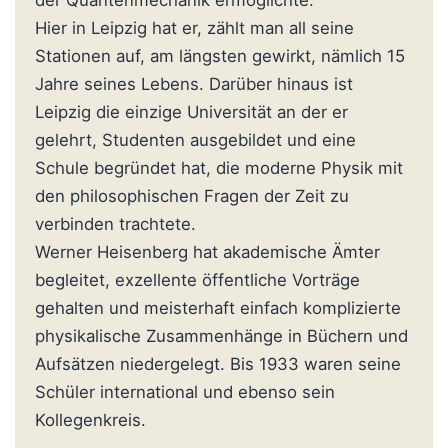
der Quantenmechanik ermöglichte.
Hier in Leipzig hat er, zählt man all seine
Stationen auf, am längsten gewirkt, nämlich 15
Jahre seines Lebens. Darüber hinaus ist
Leipzig die einzige Universität an der er
gelehrt, Studenten ausgebildet und eine
Schule begründet hat, die moderne Physik mit
den philosophischen Fragen der Zeit zu
verbinden trachtete.
Werner Heisenberg hat akademische Ämter
begleitet, exzellente öffentliche Vorträge
gehalten und meisterhaft einfach komplizierte
physikalische Zusammenhänge in Büchern und
Aufsätzen niedergelegt. Bis 1933 waren seine
Schüler international und ebenso sein
Kollegenkreis.