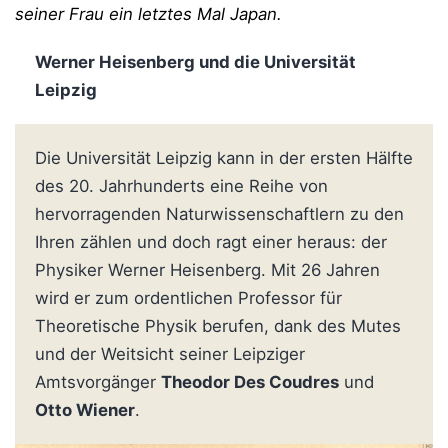
seiner Frau ein letztes Mal Japan.
Werner Heisenberg und die Universität
Leipzig
Die Universität Leipzig kann in der ersten Hälfte
des 20. Jahrhunderts eine Reihe von
hervorragenden Naturwissenschaftlern zu den
Ihren zählen und doch ragt einer heraus: der
Physiker Werner Heisenberg. Mit 26 Jahren
wird er zum ordentlichen Professor für
Theoretische Physik berufen, dank des Mutes
und der Weitsicht seiner Leipziger
Amtsvorgänger
Theodor Des Coudres
und
Otto Wiener
.