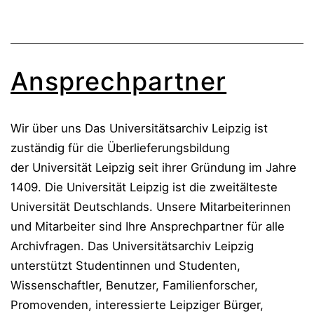
Ansprechpartner
Wir über uns Das Universitätsarchiv Leipzig ist
zuständig für die Überlieferungsbildung
der Universität Leipzig seit ihrer Gründung im Jahre
1409. Die Universität Leipzig ist die zweitälteste
Universität Deutschlands. Unsere Mitarbeiterinnen
und Mitarbeiter sind Ihre Ansprechpartner für alle
Archivfragen. Das Universitätsarchiv Leipzig
unterstützt Studentinnen und Studenten,
Wissenschaftler, Benutzer, Familienforscher,
Promovenden, interessierte Leipziger Bürger,