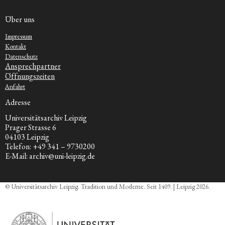
Über uns
Impressum
Kontakt
Datenschutz
Ansprechpartner
Öffnungszeiten
Anfahrt
Adresse
Universitätsarchiv Leipzig
Prager Strasse 6
04103 Leipzig
Telefon: +49 341 – 9730200
E-Mail: archiv@uni-leipzig.de
© Universitätsarchiv Leipzig. Tradition und Moderne. Seit 1409. | Leipzig 2026.