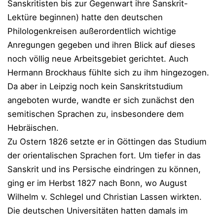
Sanskritisten bis zur Gegenwart ihre Sanskrit-
Lektüre beginnen) hatte den deutschen
Philologenkreisen außerordentlich wichtige
Anregungen gegeben und ihren Blick auf dieses
noch völlig neue Arbeitsgebiet gerichtet. Auch
Hermann Brockhaus fühlte sich zu ihm hingezogen.
Da aber in Leipzig noch kein Sanskritstudium
angeboten wurde, wandte er sich zunächst den
semitischen Sprachen zu, insbesondere dem
Hebräischen.
Zu Ostern 1826 setzte er in Göttingen das Studium
der orientalischen Sprachen fort. Um tiefer in das
Sanskrit und ins Persische eindringen zu können,
ging er im Herbst 1827 nach Bonn, wo August
Wilhelm v. Schlegel und Christian Lassen wirkten.
Die deutschen Universitäten hatten damals im