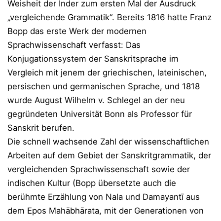
Weisheit der Inder zum ersten Mal der Ausdruck
„vergleichende Grammatik“. Bereits 1816 hatte Franz
Bopp das erste Werk der modernen
Sprachwissenschaft verfasst: Das
Konjugationssystem der Sanskritsprache im
Vergleich mit jenem der griechischen, lateinischen,
persischen und germanischen Sprache, und 1818
wurde August Wilhelm v. Schlegel an der neu
gegründeten Universität Bonn als Professor für
Sanskrit berufen.
Die schnell wachsende Zahl der wissenschaftlichen
Arbeiten auf dem Gebiet der Sanskritgrammatik, der
vergleichenden Sprachwissenschaft sowie der
indischen Kultur (Bopp übersetzte auch die
berühmte Erzählung von Nala und Damayantī aus
dem Epos Mahābhārata, mit der Generationen von