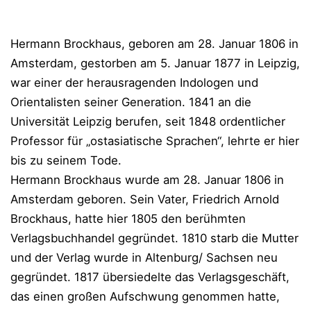
Hermann Brockhaus, geboren am 28. Januar 1806 in
Amsterdam, gestorben am 5. Januar 1877 in Leipzig,
war einer der herausragenden Indologen und
Orientalisten seiner Generation. 1841 an die
Universität Leipzig berufen, seit 1848 ordentlicher
Professor für „ostasiatische Sprachen“, lehrte er hier
bis zu seinem Tode.
Hermann Brockhaus wurde am 28. Januar 1806 in
Amsterdam geboren. Sein Vater, Friedrich Arnold
Brockhaus, hatte hier 1805 den berühmten
Verlagsbuchhandel gegründet. 1810 starb die Mutter
und der Verlag wurde in Altenburg/ Sachsen neu
gegründet. 1817 übersiedelte das Verlagsgeschäft,
das einen großen Aufschwung genommen hatte,