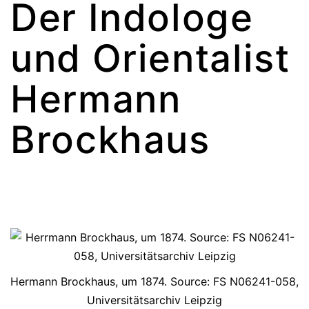
Der Indologe
und Orientalist
Hermann
Brockhaus
Hermann Brockhaus, um 1874. Source: FS N06241-058,
Universitätsarchiv Leipzig