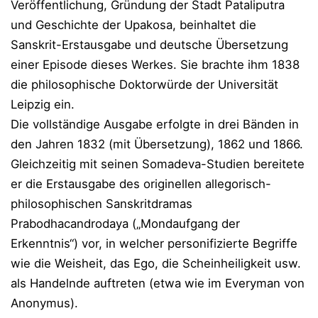
Veröffentlichung, Gründung der Stadt Pataliputra
und Geschichte der Upakosa, beinhaltet die
Sanskrit-Erstausgabe und deutsche Übersetzung
einer Episode dieses Werkes. Sie brachte ihm 1838
die philosophische Doktorwürde der Universität
Leipzig ein.
Die vollständige Ausgabe erfolgte in drei Bänden in
den Jahren 1832 (mit Übersetzung), 1862 und 1866.
Gleichzeitig mit seinen Somadeva-Studien bereitete
er die Erstausgabe des originellen allegorisch-
philosophischen Sanskritdramas
Prabodhacandrodaya („Mondaufgang der
Erkenntnis“) vor, in welcher personifizierte Begriffe
wie die Weisheit, das Ego, die Scheinheiligkeit usw.
als Handelnde auftreten (etwa wie im Everyman von
Anonymus).