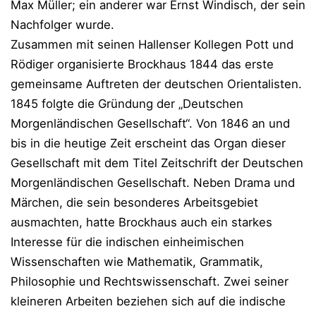
Max Müller; ein anderer war Ernst Windisch, der sein
Nachfolger wurde.
Zusammen mit seinen Hallenser Kollegen Pott und
Rödiger organisierte Brockhaus 1844 das erste
gemeinsame Auftreten der deutschen Orientalisten.
1845 folgte die Gründung der „Deutschen
Morgenländischen Gesellschaft“. Von 1846 an und
bis in die heutige Zeit erscheint das Organ dieser
Gesellschaft mit dem Titel Zeitschrift der Deutschen
Morgenländischen Gesellschaft. Neben Drama und
Märchen, die sein besonderes Arbeitsgebiet
ausmachten, hatte Brockhaus auch ein starkes
Interesse für die indischen einheimischen
Wissenschaften wie Mathematik, Grammatik,
Philosophie und Rechtswissenschaft. Zwei seiner
kleineren Arbeiten beziehen sich auf die indische