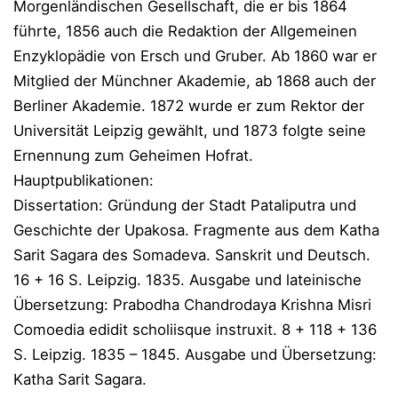
Morgenländischen Gesellschaft, die er bis 1864
führte, 1856 auch die Redaktion der Allgemeinen
Enzyklopädie von Ersch und Gruber. Ab 1860 war er
Mitglied der Münchner Akademie, ab 1868 auch der
Berliner Akademie. 1872 wurde er zum Rektor der
Universität Leipzig gewählt, und 1873 folgte seine
Ernennung zum Geheimen Hofrat.
Hauptpublikationen:
Dissertation: Gründung der Stadt Pataliputra und
Geschichte der Upakosa. Fragmente aus dem Katha
Sarit Sagara des Somadeva. Sanskrit und Deutsch.
16 + 16 S. Leipzig. 1835. Ausgabe und lateinische
Übersetzung: Prabodha Chandrodaya Krishna Misri
Comoedia edidit scholiisque instruxit. 8 + 118 + 136
S. Leipzig. 1835 – 1845. Ausgabe und Übersetzung:
Katha Sarit Sagara.