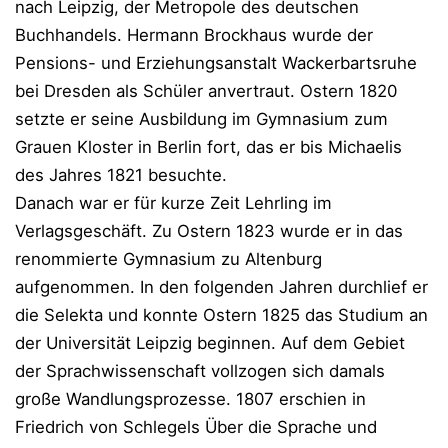
nach Leipzig, der Metropole des deutschen
Buchhandels. Hermann Brockhaus wurde der
Pensions- und Erziehungsanstalt Wackerbartsruhe
bei Dresden als Schüler anvertraut. Ostern 1820
setzte er seine Ausbildung im Gymnasium zum
Grauen Kloster in Berlin fort, das er bis Michaelis
des Jahres 1821 besuchte.
Danach war er für kurze Zeit Lehrling im
Verlagsgeschäft. Zu Ostern 1823 wurde er in das
renommierte Gymnasium zu Altenburg
aufgenommen. In den folgenden Jahren durchlief er
die Selekta und konnte Ostern 1825 das Studium an
der Universität Leipzig beginnen. Auf dem Gebiet
der Sprachwissenschaft vollzogen sich damals
große Wandlungsprozesse. 1807 erschien in
Friedrich von Schlegels Über die Sprache und