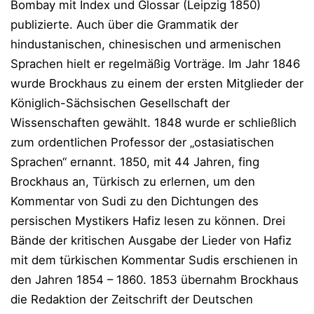
Bombay mit Index und Glossar (Leipzig 1850)
publizierte. Auch über die Grammatik der
hindustanischen, chinesischen und armenischen
Sprachen hielt er regelmäßig Vorträge. Im Jahr 1846
wurde Brockhaus zu einem der ersten Mitglieder der
Königlich-Sächsischen Gesellschaft der
Wissenschaften gewählt. 1848 wurde er schließlich
zum ordentlichen Professor der „ostasiatischen
Sprachen“ ernannt. 1850, mit 44 Jahren, fing
Brockhaus an, Türkisch zu erlernen, um den
Kommentar von Sudi zu den Dichtungen des
persischen Mystikers Hafiz lesen zu können. Drei
Bände der kritischen Ausgabe der Lieder von Hafiz
mit dem türkischen Kommentar Sudis erschienen in
den Jahren 1854 – 1860. 1853 übernahm Brockhaus
die Redaktion der Zeitschrift der Deutschen